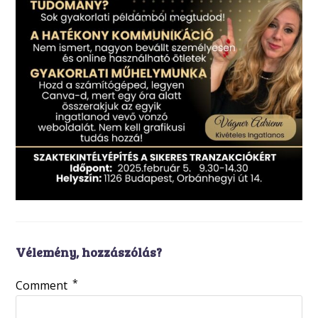
Vélemény, hozzászólás?
*
Comment