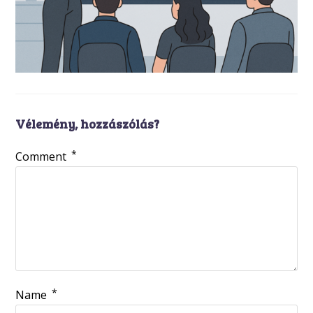
Vélemény, hozzászólás?
*
Comment
*
Name