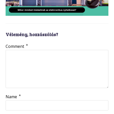
Vélemény, hozzászólás?
*
Comment
*
Name