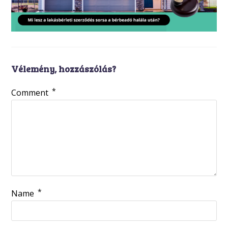
Vélemény, hozzászólás?
*
Comment
*
Name