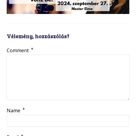
Vélemény, hozzászólás?
*
Comment
*
Name