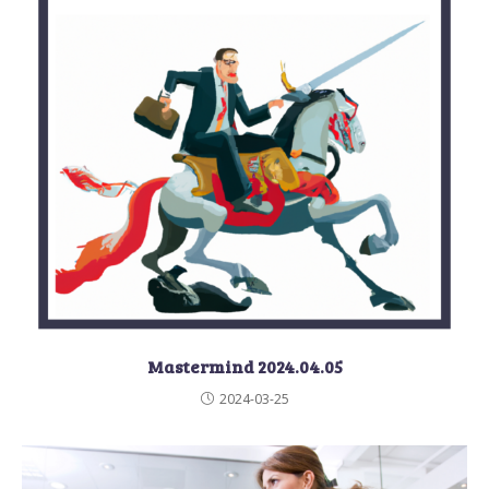
Mastermind 2024.04.05
2024-03-25