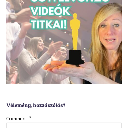
Vélemény, hozzászólás?
*
Comment