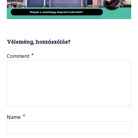
Vélemény, hozzászólás?
*
Comment
*
Name