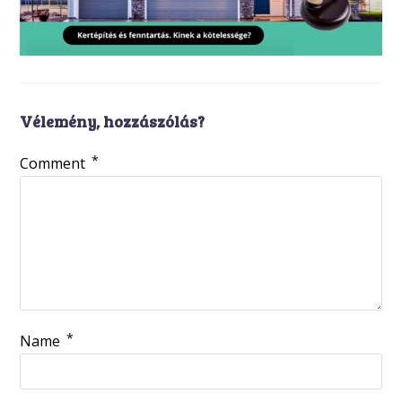
Vélemény, hozzászólás?
*
Comment
*
Name