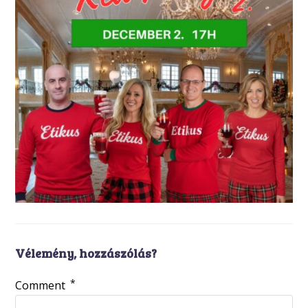
Vélemény, hozzászólás?
*
Comment