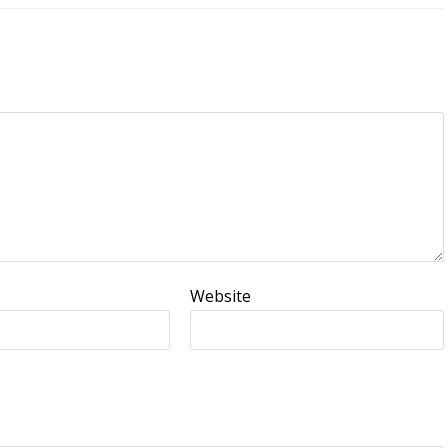
Website