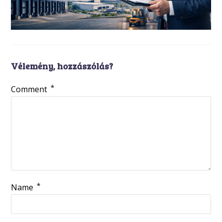
Vélemény, hozzászólás?
*
Comment
*
Name