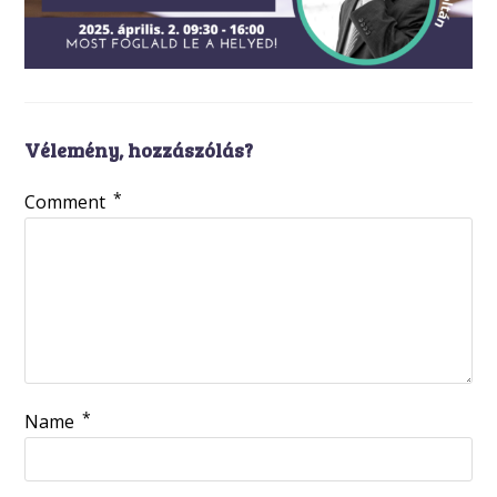
Vélemény, hozzászólás?
*
Comment
*
Name