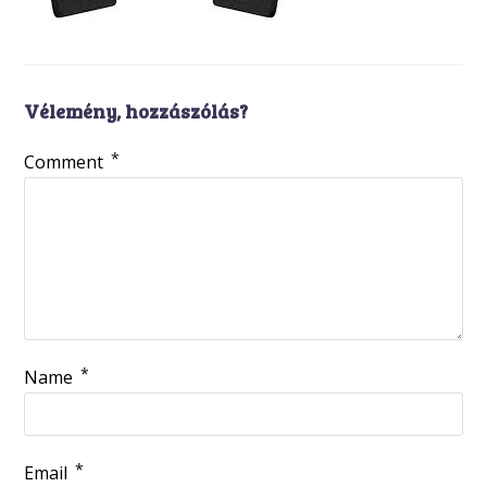
Vélemény, hozzászólás?
*
Comment
*
Name
*
Email