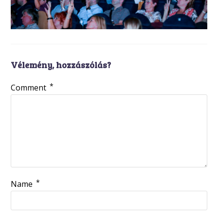
Vélemény, hozzászólás?
*
Comment
*
Name