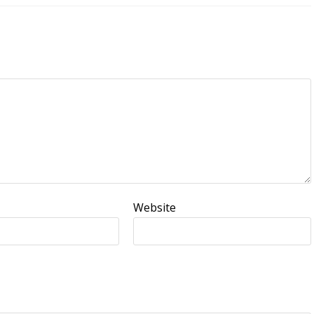
Website