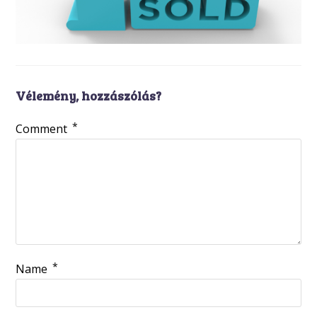
Vélemény, hozzászólás?
*
Comment
*
Name