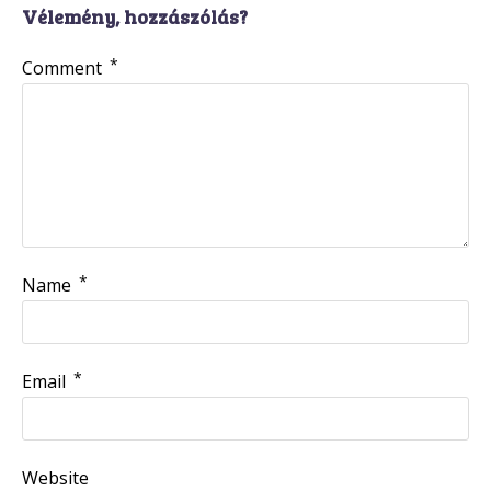
Vélemény, hozzászólás?
*
Comment
*
Name
*
Email
Website