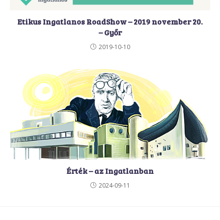
Etikus Ingatlanos RoadShow – 2019 november 20.
– Győr
2019-10-10
Érték – az Ingatlanban
2024-09-11