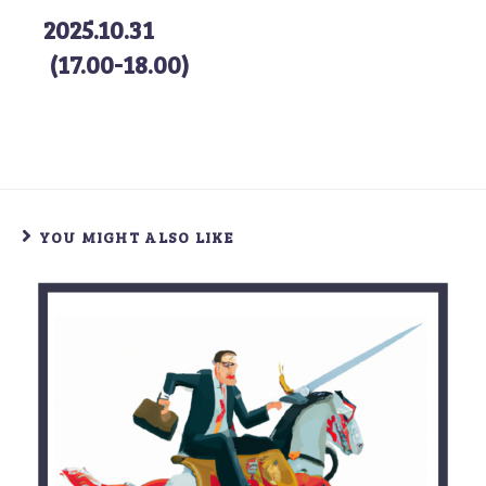
2025.10.31
(17.00-18.00)
YOU MIGHT ALSO LIKE