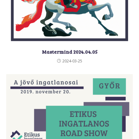
Mastermind 2024.04.05
2024-03-25