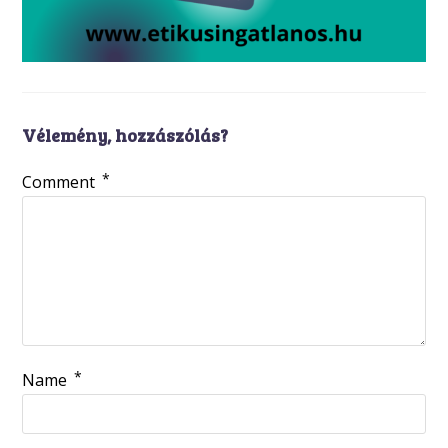
Vélemény, hozzászólás?
*
Comment
*
Name