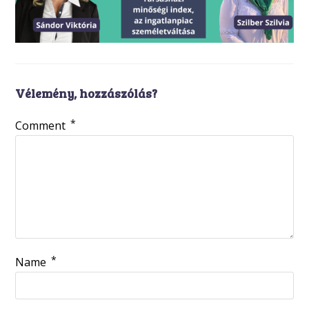
Vélemény, hozzászólás?
*
Comment
*
Name