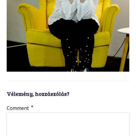
Vélemény, hozzászólás?
*
Comment