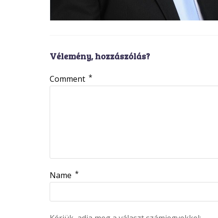
Vélemény, hozzászólás?
*
Comment
*
Name