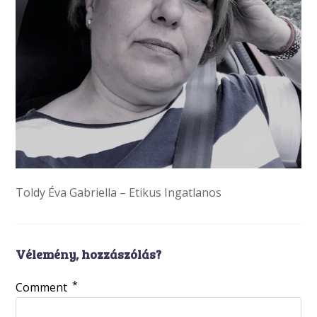
Toldy Éva Gabriella – Etikus Ingatlanos
Vélemény, hozzászólás?
*
Comment