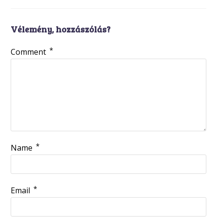
Vélemény, hozzászólás?
*
Comment
*
Name
*
Email