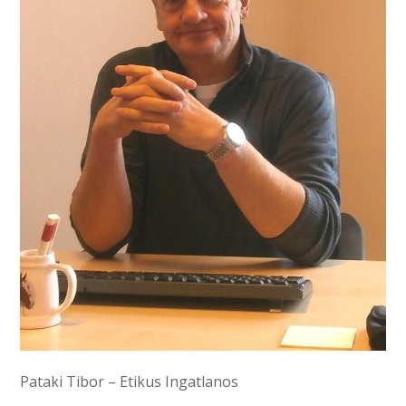
Pataki Tibor – Etikus Ingatlanos