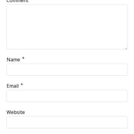
Comment
*
Name
*
Email
Website