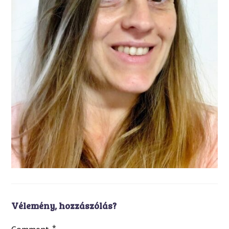
Vélemény, hozzászólás?
*