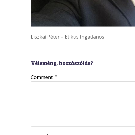
Liszkai Péter – Etikus Ingatlanos
Vélemény, hozzászólás?
*
Comment