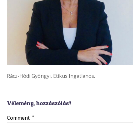
Rácz-Hódi Gyöngyi, Etikus Ingatlanos.
Vélemény, hozzászólás?
*
Comment