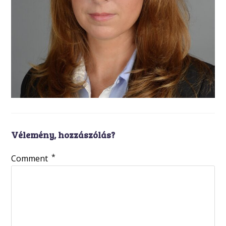
Vélemény, hozzászólás?
*
Comment