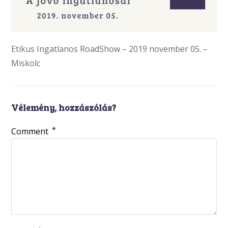
Etikus Ingatlanos RoadShow – 2019 november 05. –
Miskolc
Vélemény, hozzászólás?
*
Comment