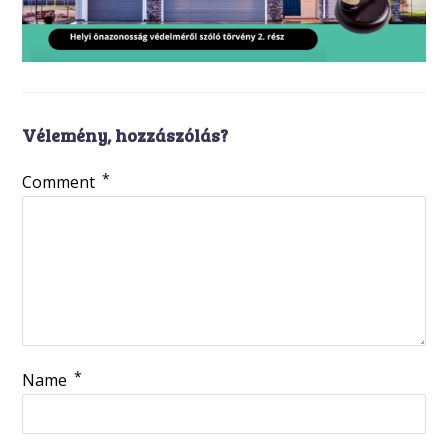
Vélemény, hozzászólás?
*
Comment
*
Name