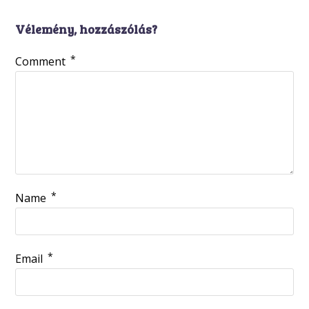
Vélemény, hozzászólás?
*
Comment
*
Name
*
Email