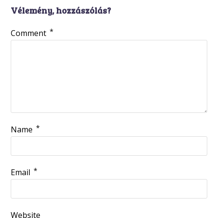
Vélemény, hozzászólás?
*
Comment
*
Name
*
Email
Website