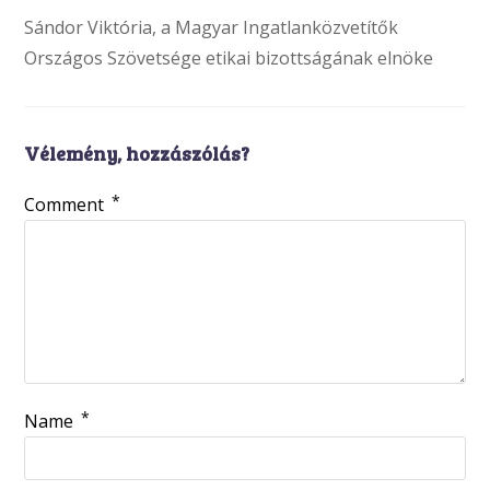
Sándor Viktória, a Magyar Ingatlanközvetítők
Országos Szövetsége etikai bizottságának elnöke
Vélemény, hozzászólás?
*
Comment
*
Name