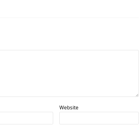
Website