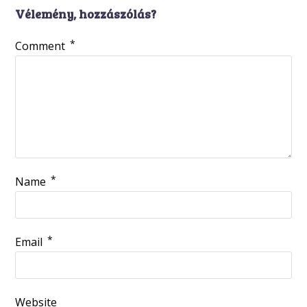
Vélemény, hozzászólás?
*
Comment
*
Name
*
Email
Website