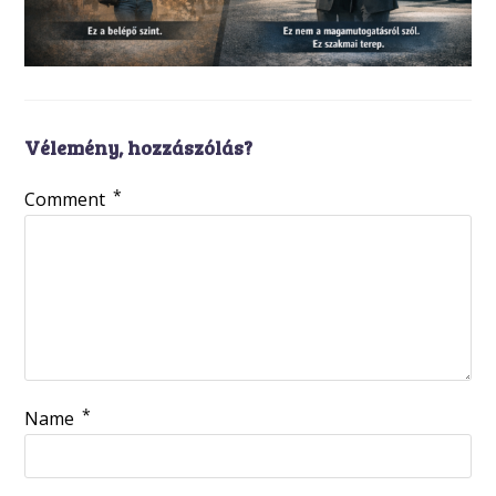
Vélemény, hozzászólás?
*
Comment
*
Name