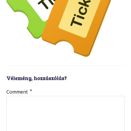
Vélemény, hozzászólás?
*
Comment