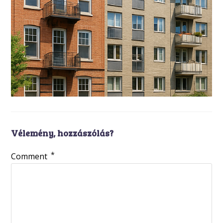
Vélemény, hozzászólás?
*
Comment