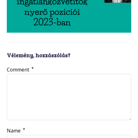
Vélemény, hozzászólás?
*
Comment
*
Name