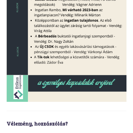
Vélemény, hozzászólás?