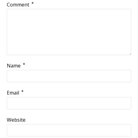
*
Comment
*
Name
*
Email
Website