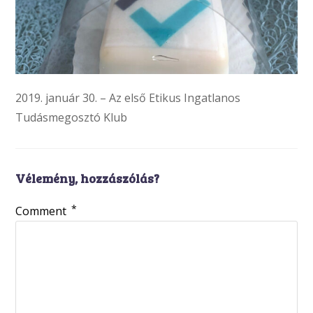
2019. január 30. – Az első Etikus Ingatlanos
Tudásmegosztó Klub
Vélemény, hozzászólás?
*
Comment