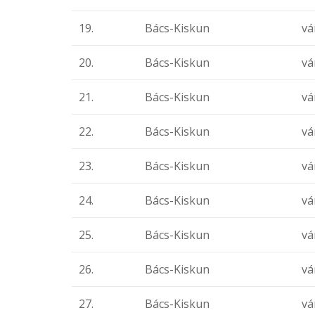
19.
Bács-Kiskun
vá
20.
Bács-Kiskun
vá
21.
Bács-Kiskun
vá
22.
Bács-Kiskun
vá
23.
Bács-Kiskun
vá
24.
Bács-Kiskun
vá
25.
Bács-Kiskun
vá
26.
Bács-Kiskun
vá
27.
Bács-Kiskun
vá