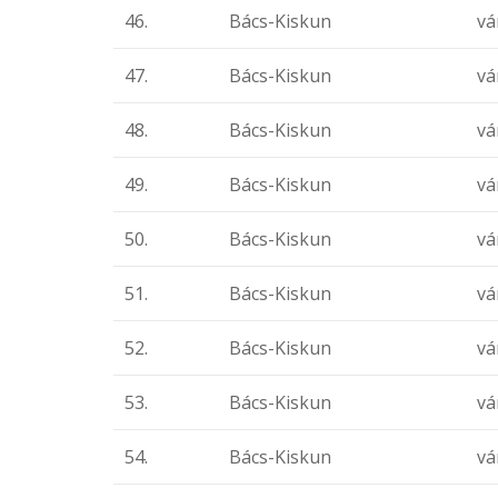
46.
Bács-Kiskun
vá
47.
Bács-Kiskun
vá
48.
Bács-Kiskun
vá
49.
Bács-Kiskun
vá
50.
Bács-Kiskun
vá
51.
Bács-Kiskun
vá
52.
Bács-Kiskun
vá
53.
Bács-Kiskun
vá
54.
Bács-Kiskun
vá