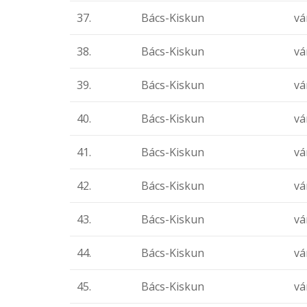
37.
Bács-Kiskun
vá
38.
Bács-Kiskun
vá
39.
Bács-Kiskun
vá
40.
Bács-Kiskun
vá
41.
Bács-Kiskun
vá
42.
Bács-Kiskun
vá
43.
Bács-Kiskun
vá
44.
Bács-Kiskun
vá
45.
Bács-Kiskun
vá