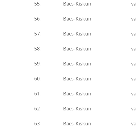
55.
Bács-Kiskun
vá
56.
Bács-Kiskun
vá
57.
Bács-Kiskun
vá
58.
Bács-Kiskun
vá
59.
Bács-Kiskun
vá
60.
Bács-Kiskun
vá
61.
Bács-Kiskun
vá
62.
Bács-Kiskun
vá
63.
Bács-Kiskun
vá