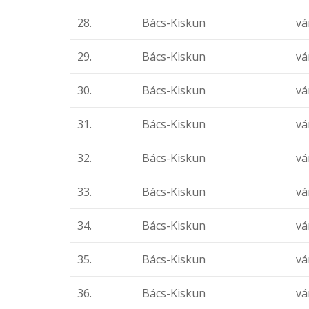
28.
Bács-Kiskun
vá
29.
Bács-Kiskun
vá
30.
Bács-Kiskun
vá
31.
Bács-Kiskun
vá
32.
Bács-Kiskun
vá
33.
Bács-Kiskun
vá
34.
Bács-Kiskun
vá
35.
Bács-Kiskun
vá
36.
Bács-Kiskun
vá