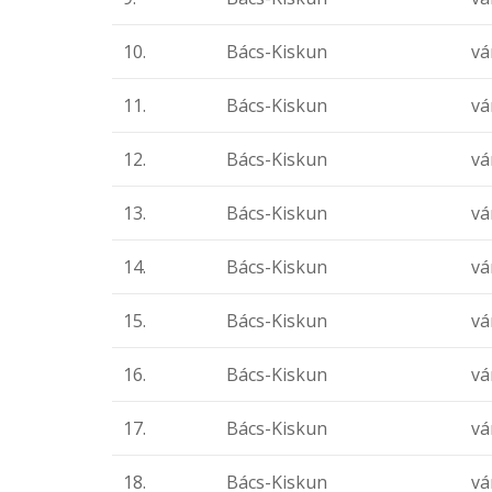
10.
Bács-Kiskun
vá
11.
Bács-Kiskun
vá
12.
Bács-Kiskun
vá
13.
Bács-Kiskun
vá
14.
Bács-Kiskun
vá
15.
Bács-Kiskun
vá
16.
Bács-Kiskun
vá
17.
Bács-Kiskun
vá
18.
Bács-Kiskun
vá